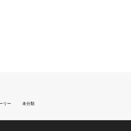
ーリー
未分類