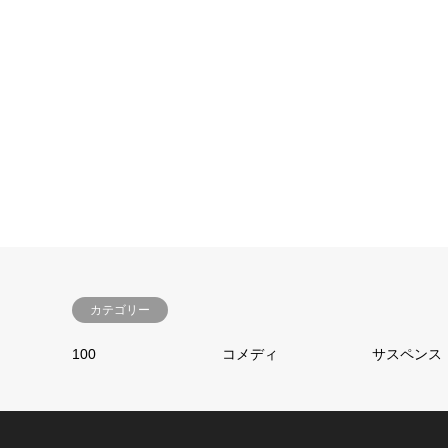
カテゴリー
100
コメディ
サスペンス