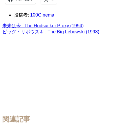
投稿者:
100Cinema
未来は今 : The Hudsucker Proxy (1994)
ビッグ・リボウスキ : The Big Lebowski (1998)
関連記事