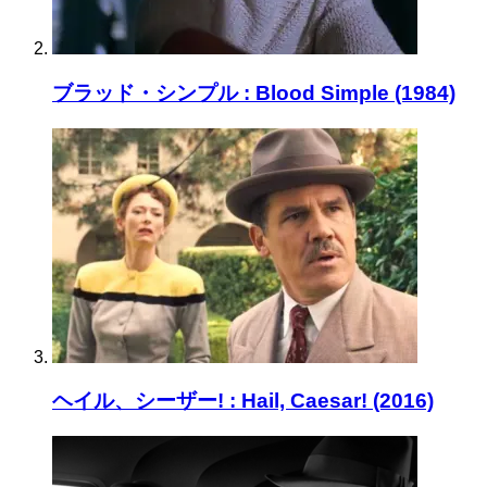
ブラッド・シンプル : Blood Simple (1984)
ヘイル、シーザー! : Hail, Caesar! (2016)