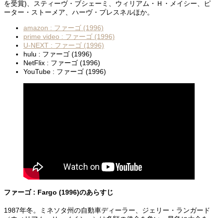
を受賞)、スティーヴ・ブシェーミ、ウィリアム・Ｈ・メイシー、ピ
ーター・ストーメア、ハーヴ・プレスネルほか。
amazon : ファーゴ (1996)
prime video : ファーゴ (1996)
U-NEXT : ファーゴ (1996)
hulu : ファーゴ (1996)
NetFlix : ファーゴ (1996)
YouTube : ファーゴ (1996)
ファーゴ : Fargo (1996)のあらすじ
1987年冬。ミネソタ州の自動車ディーラー、ジェリー・ランガード