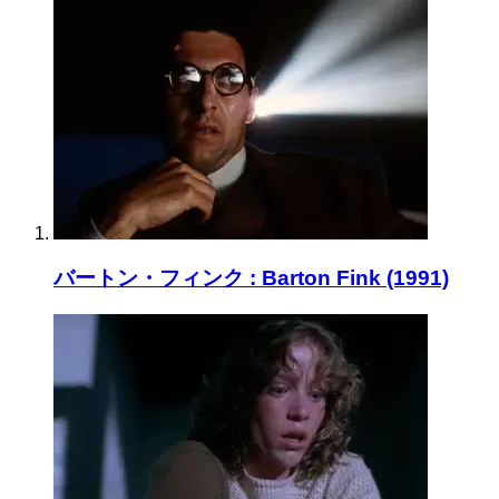
バートン・フィンク : Barton Fink (1991)