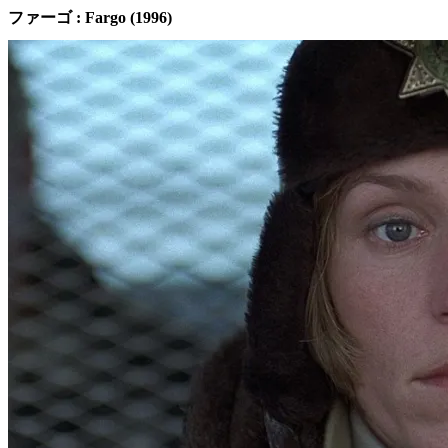
ファーゴ : Fargo (1996)